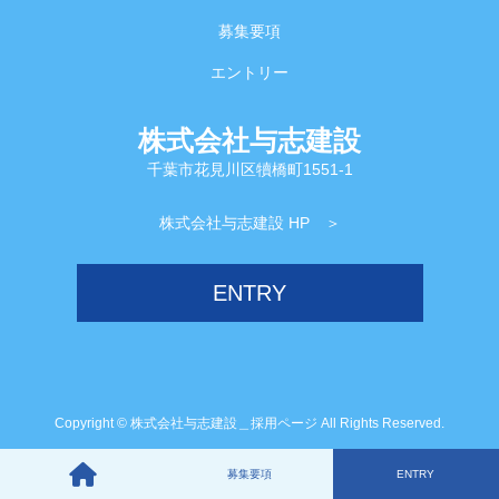
募集要項
エントリー
株式会社与志建設
千葉市花見川区犢橋町1551-1
株式会社与志建設 HP ＞
ENTRY
Copyright © 株式会社与志建設＿採用ページ All Rights Reserved.
募集要項
ENTRY